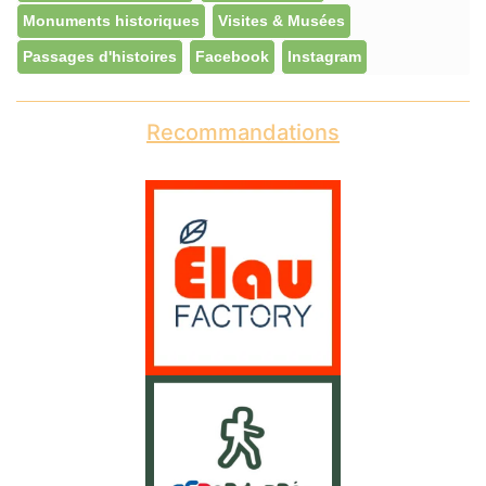
Monuments historiques
Visites & Musées
Passages d'histoires
Facebook
Instagram
Recommandations