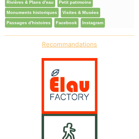
Rivières & Plans d'eau
Petit patrmoine
Monuments historiques
Visites & Musées
Passages d'histoires
Facebook
Instagram
Recommandations