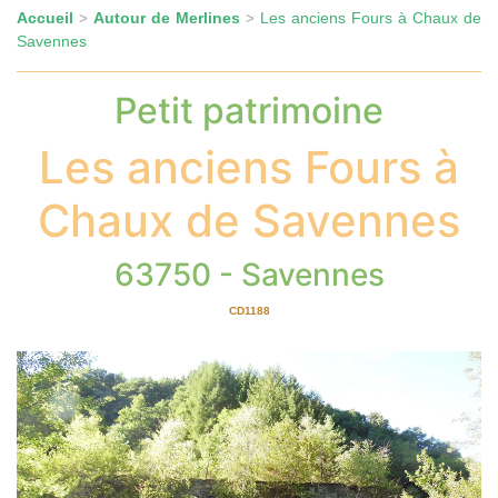
Accueil
Autour de Merlines
Les anciens Fours à Chaux de
>
>
Savennes
Petit patrimoine
Les anciens Fours à
Chaux de Savennes
63750 - Savennes
CD1188