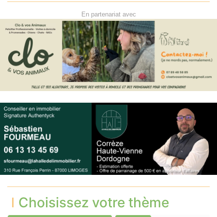
En partenariat avec
Choisissez votre thème