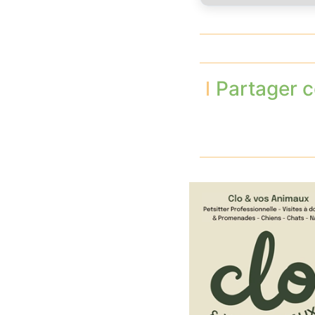
Partager c