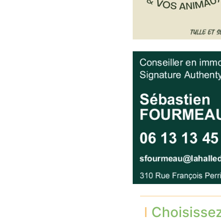
Choisisse