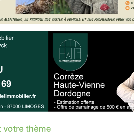
z votre thème