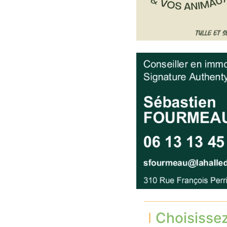
Choisisse