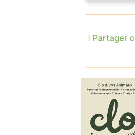
Partager c