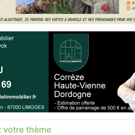
z votre thème