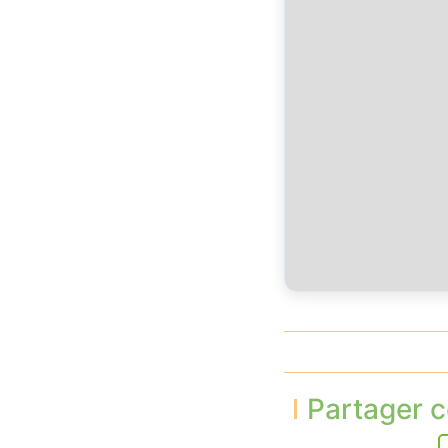
Partager c