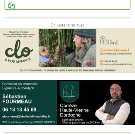
En partenariat avec