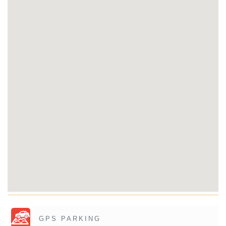
GPS PARKING