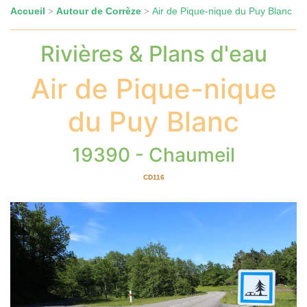
Accueil
Autour de Corrèze
Air de Pique-nique du Puy Blanc
>
>
Rivières & Plans d'eau
Air de Pique-nique
du Puy Blanc
19390 - Chaumeil
CD116