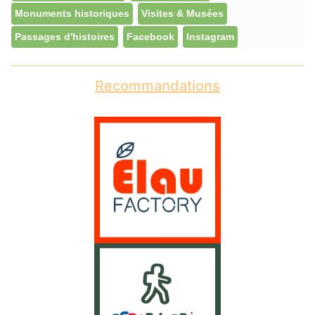
Monuments historiques
Visites & Musées
Passages d'histoires
Facebook
Instagram
Recommandations