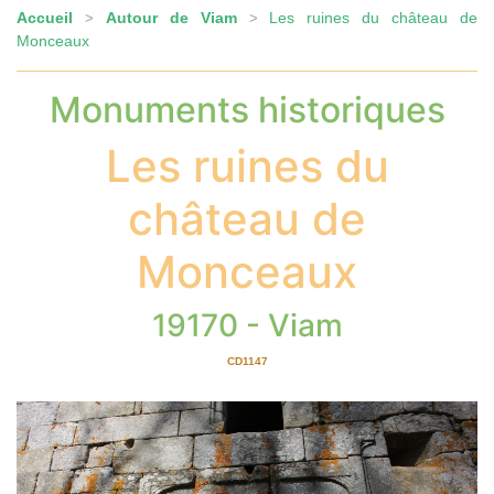
Accueil
Autour de Viam
Les ruines du château de
>
>
Monceaux
Monuments historiques
Les ruines du
château de
Monceaux
19170 - Viam
CD1147