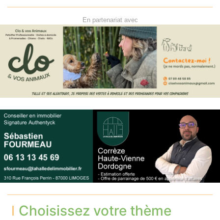
En partenariat avec
Choisissez votre thème