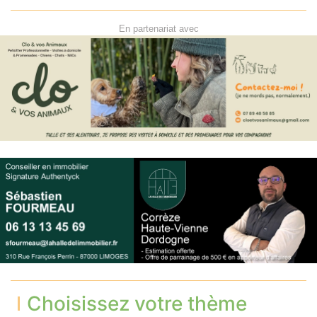
En partenariat avec
Choisissez votre thème