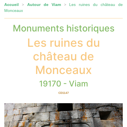
Accueil
Autour de Viam
Les ruines du château de
>
>
Monceaux
Monuments historiques
Les ruines du
château de
Monceaux
19170 - Viam
CD1147