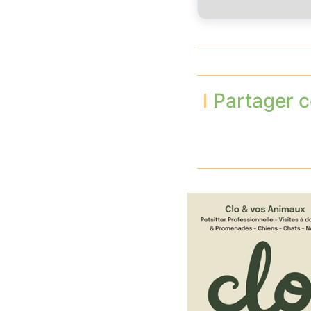
Partager c