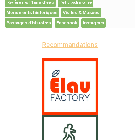
Rivières & Plans d'eau
Petit patrmoine
Monuments historiques
Visites & Musées
Passages d'histoires
Facebook
Instagram
Recommandations