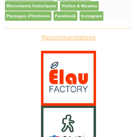
Monuments historiques
Visites & Musées
Passages d'histoires
Facebook
Instagram
Recommandations