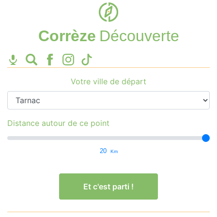
Corrèze
Découverte
Votre ville de départ
Distance autour de ce point
20
Km
Et c'est parti !