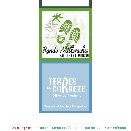
-
-
-
-
En cas d'urgence
Contact
Mentions légales
Plan du site
Web création