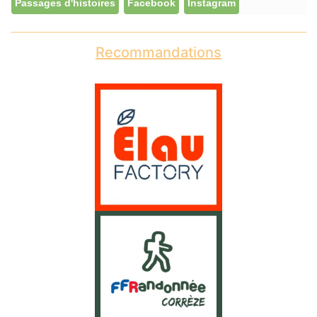
Passages d'histoires
Facebook
Instagram
Recommandations