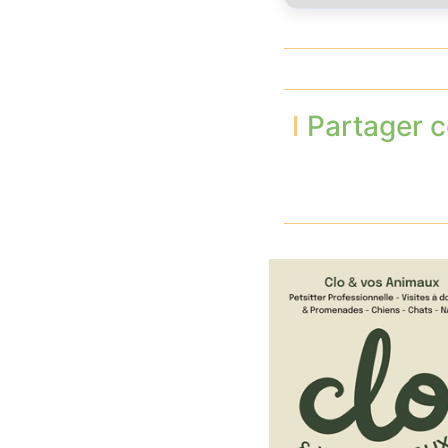
Partager c