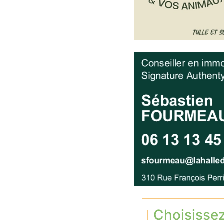
Choisisse