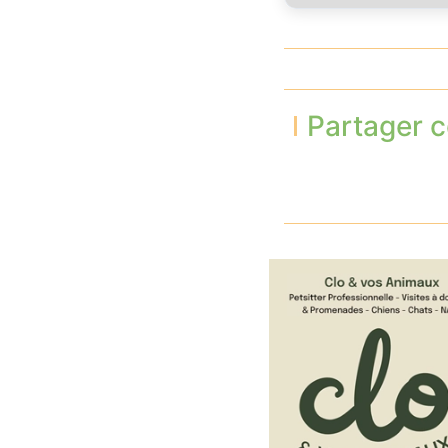
Partager c