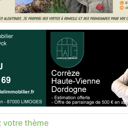
z votre thème