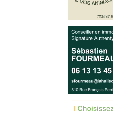
Choisisse