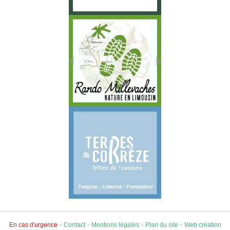
-
-
-
-
En cas d'urgence
Contact
Mentions légales
Plan du site
Web création