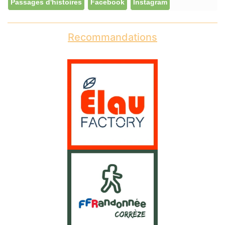
Passages d'histoires
Facebook
Instagram
Recommandations