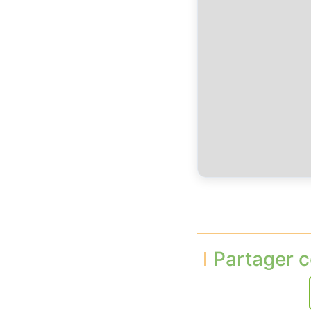
Partager c