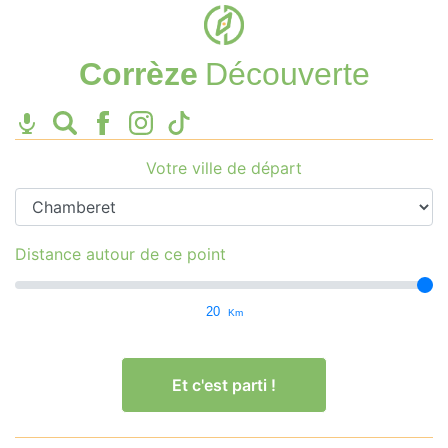
Corrèze
Découverte
Votre ville de départ
Distance autour de ce point
20
Km
Et c'est parti !