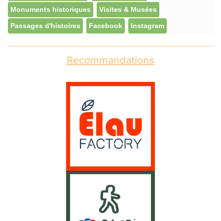
Monuments historiques
Visites & Musées
Passages d'histoires
Facebook
Instagram
Recommandations