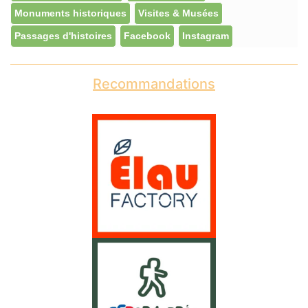
Monuments historiques
Visites & Musées
Passages d'histoires
Facebook
Instagram
Recommandations