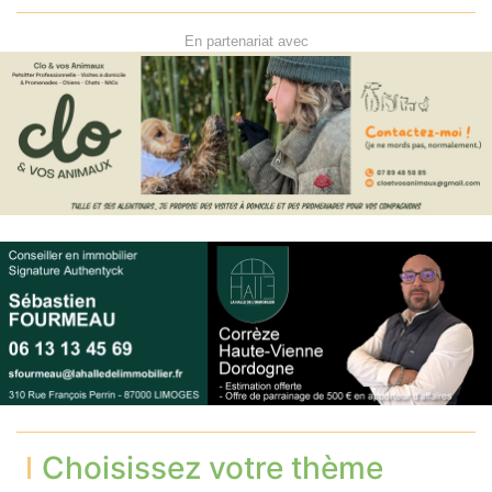
En partenariat avec
Choisissez votre thème