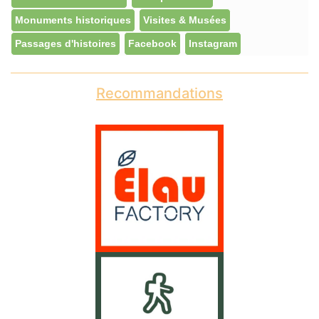
Monuments historiques
Visites & Musées
Passages d'histoires
Facebook
Instagram
Recommandations