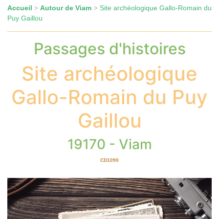
Accueil
Autour de Viam
Site archéologique Gallo-Romain du
>
>
Puy Gaillou
Passages d'histoires
Site archéologique
Gallo-Romain du Puy
Gaillou
19170 - Viam
CD1090