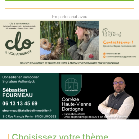
En partenariat avec
Choisissez votre thème