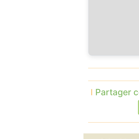
Partager c