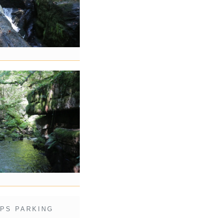
PS PARKING