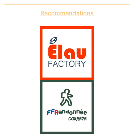
Recommandations