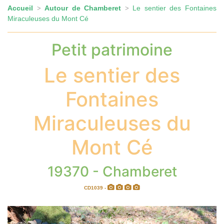
Accueil
Autour de Chamberet
Le sentier des Fontaines
>
>
Miraculeuses du Mont Cé
Petit patrimoine
Le sentier des
Fontaines
Miraculeuses du
Mont Cé
19370 - Chamberet
CD1039 -