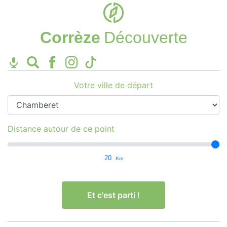
Corrèze
Découverte
Votre ville de départ
Distance autour de ce point
20
Km
Et c'est parti !