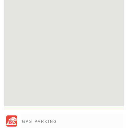
GPS PARKING