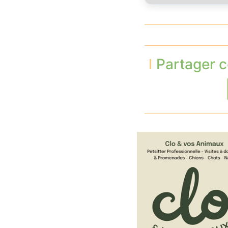
Partager c