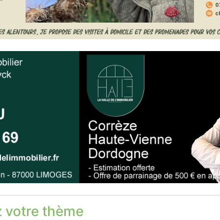
z votre thème