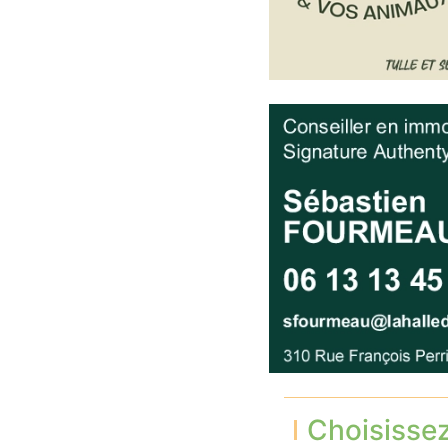
Choisisse