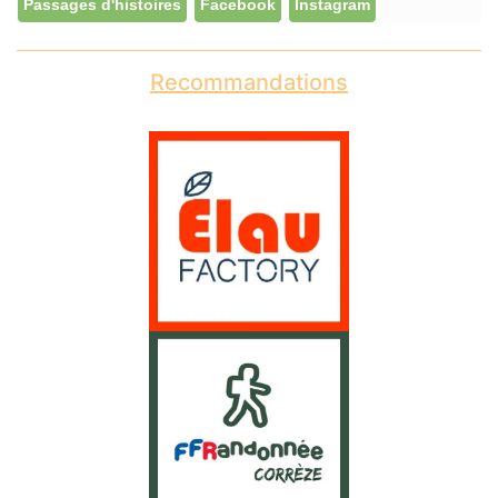
Passages d'histoires
Facebook
Instagram
Recommandations