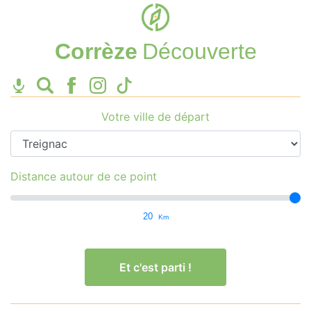
Corrèze
Découverte
Votre ville de départ
Distance autour de ce point
20
Km
Et c'est parti !