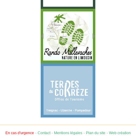
-
-
-
-
En cas d'urgence
Contact
Mentions légales
Plan du site
Web création