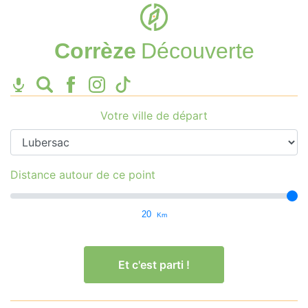
Corrèze
Découverte
Votre ville de départ
Distance autour de ce point
20
Km
Et c'est parti !