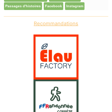
Passages d'histoires
Facebook
Instagram
Recommandations