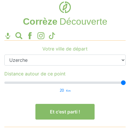
Corrèze
Découverte
Votre ville de départ
Distance autour de ce point
20
Km
Et c'est parti !