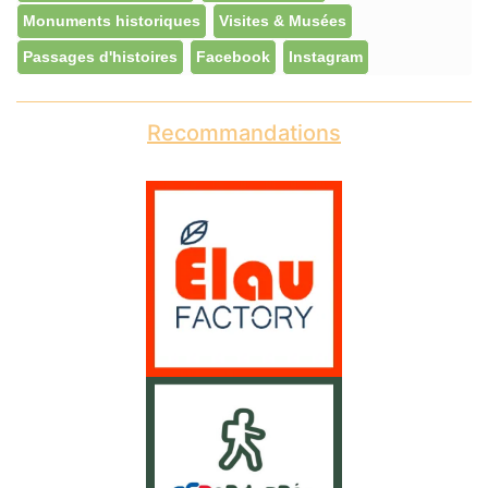
Monuments historiques
Visites & Musées
Passages d'histoires
Facebook
Instagram
Recommandations